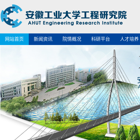
网站首页
新闻资讯
院情概况
科研平台
人才培养