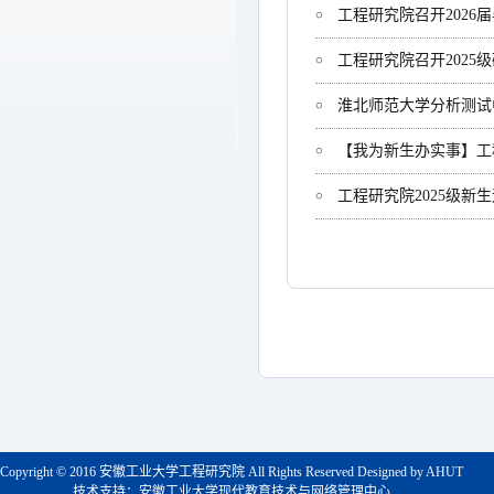
工程研究院召开2026
工程研究院召开202
淮北师范大学分析测试
【我为新生办实事】工
工程研究院2025级新
Copyright © 2016 安徽工业大学工程研究院 All Rights Reserved Designed by AHUT
技术支持：安徽工业大学现代教育技术与网络管理中心