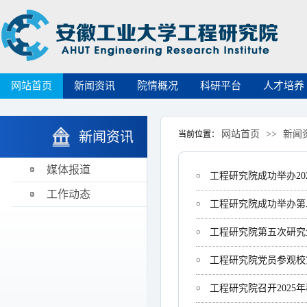
网站首页
新闻资讯
院情概况
科研平台
人才培养
网站首页
>>
新闻
新闻资讯
当前位置：
媒体报道
工程研究院成功举办20
工作动态
工程研究院成功举办第
工程研究院第五次研究
工程研究院党员参观校
工程研究院召开2025